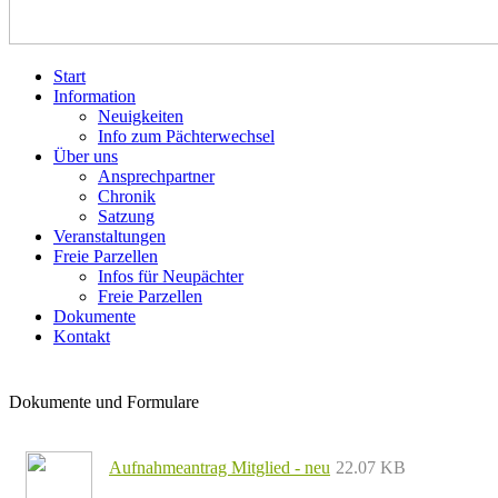
Start
Information
Neuigkeiten
Info zum Pächterwechsel
Über uns
Ansprechpartner
Chronik
Satzung
Veranstaltungen
Freie Parzellen
Infos für Neupächter
Freie Parzellen
Dokumente
Kontakt
Dokumente und Formulare
Aufnahmeantrag Mitglied - neu
22.07 KB