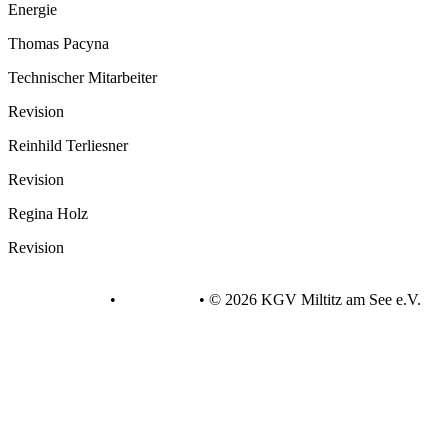
Energie
Thomas Pacyna
Technischer Mitarbeiter
Revision
Reinhild Terliesner
Revision
Regina Holz
Revision
Datenschutz
•
Impressum
•
© 2026 KGV Miltitz am See e.V.