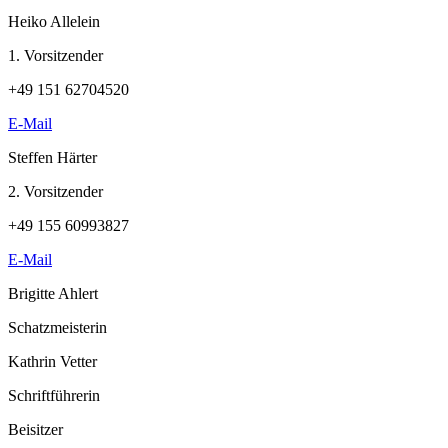
Heiko Allelein
1. Vorsitzender
+49 151 62704520
E-Mail
Steffen Härter
2. Vorsitzender
+49 155 60993827
E-Mail
Brigitte Ahlert
Schatzmeisterin
Kathrin Vetter
Schriftführerin
Beisitzer