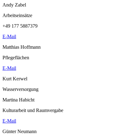
Andy Zabel
Arbeitseinsätze
+49 177 5887379
E-Mail
Matthias Hoffmann
Pflegeflächen
E-Mail
Kurt Kerwel
Wasserversorgung
Martina Habicht
Kulturarbeit und Raumvergabe
E-Mail
Günter Neumann